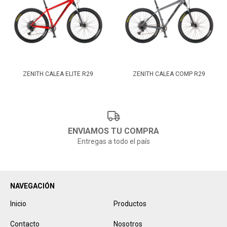
ZENITH CALEA ELITE R29
ZENITH CALEA COMP R29
ENVIAMOS TU COMPRA
Entregas a todo el país
NAVEGACIÓN
Inicio
Productos
Contacto
Nosotros