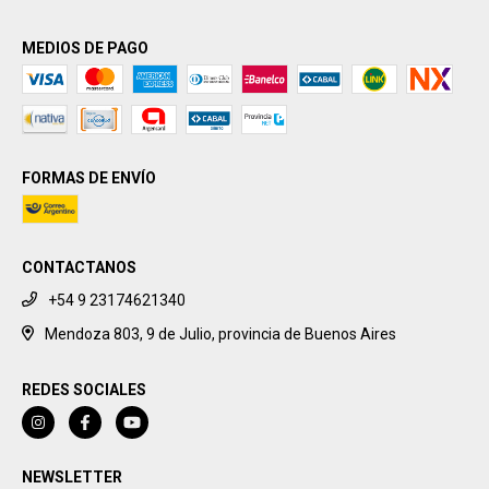
MEDIOS DE PAGO
FORMAS DE ENVÍO
CONTACTANOS
+54 9 23174621340
Mendoza 803, 9 de Julio, provincia de Buenos Aires
REDES SOCIALES
NEWSLETTER