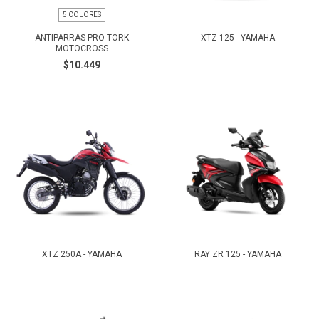
5 COLORES
ANTIPARRAS PRO TORK
XTZ 125 - YAMAHA
MOTOCROSS
$10.449
XTZ 250A - YAMAHA
RAY ZR 125 - YAMAHA