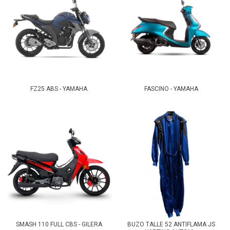
FZ25 ABS - YAMAHA
FASCINO - YAMAHA
SMASH 110 FULL CBS - GILERA
BUZO TALLE 52 ANTIFLAMA JS