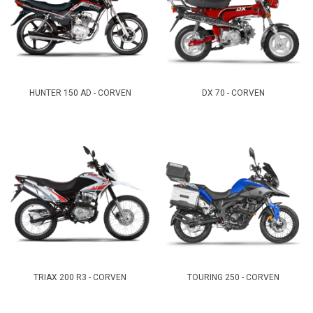
HUNTER 150 AD - CORVEN
DX 70 - CORVEN
TRIAX 200 R3 - CORVEN
TOURING 250 - CORVEN