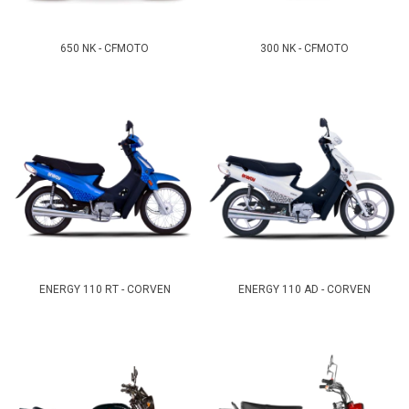
650 NK - CFMOTO
300 NK - CFMOTO
ENERGY 110 RT - CORVEN
ENERGY 110 AD - CORVEN