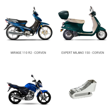
MIRAGE 110 R2 - CORVEN
EXPERT MILANO 150 - CORVEN