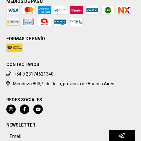
MEDIOS DE PAGO
FORMAS DE ENVÍO
CONTACTANOS
+54 9 23174621340
Mendoza 803, 9 de Julio, provincia de Buenos Aires
REDES SOCIALES
NEWSLETTER