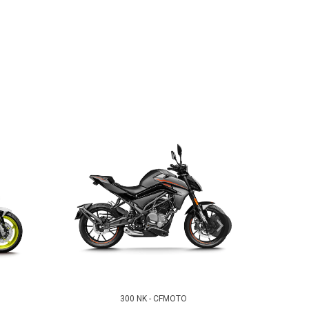
300 NK - CFMOTO