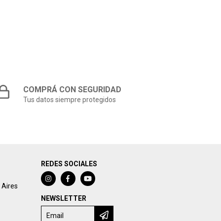
COMPRÁ CON SEGURIDAD
Tus datos siempre protegidos
REDES SOCIALES
 Aires
NEWSLETTER