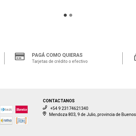
PAGÁ COMO QUIERAS
Tarjetas de crédito o efectivo
CONTACTANOS
+54 9 23174621340
Mendoza 803, 9 de Julio, provincia de Buenos