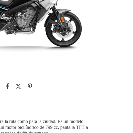
ra la ruta como para la ciudad. Es un modelo
n motor bicilíndrico de 799 cc, pantalla TFT a