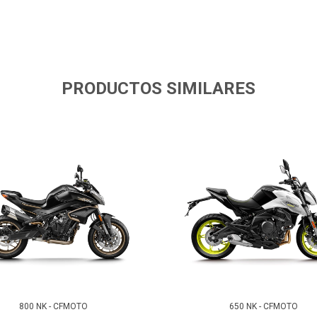
PRODUCTOS SIMILARES
800 NK - CFMOTO
650 NK - CFMOTO