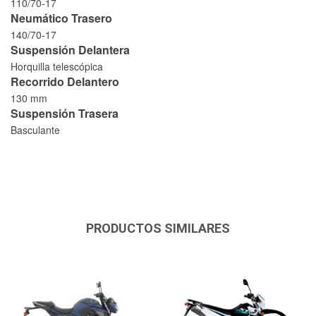
110/70-17
Neumático Trasero
140/70-17
Suspensión Delantera
Horquilla telescópica
Recorrido Delantero
130 mm
Suspensión Trasera
Basculante
PRODUCTOS SIMILARES