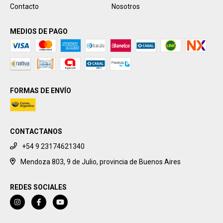
Contacto
Nosotros
MEDIOS DE PAGO
FORMAS DE ENVÍO
CONTACTANOS
+54 9 23174621340
Mendoza 803, 9 de Julio, provincia de Buenos Aires
REDES SOCIALES