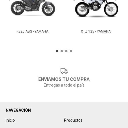
FZ25 ABS - YAMAHA
XTZ 125 - YAMAHA
ENVIAMOS TU COMPRA
Entregas a todo el país
NAVEGACIÓN
Inicio
Productos