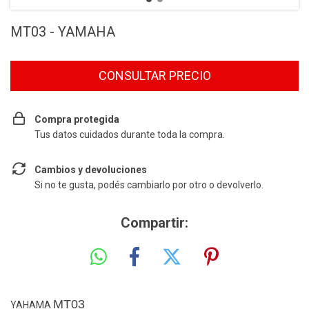
MT03 - YAMAHA
Compra protegida
Tus datos cuidados durante toda la compra.
Cambios y devoluciones
Si no te gusta, podés cambiarlo por otro o devolverlo.
Compartir:
MT03
YAHAMA