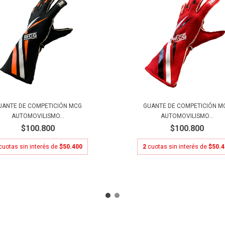
UANTE DE COMPETICIÓN MCG
GUANTE DE COMPETICIÓN M
AUTOMOVILISMO...
AUTOMOVILISMO...
$100.800
$100.800
cuotas sin interés de
$50.400
2
cuotas sin interés de
$50.