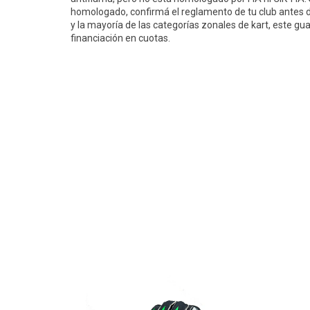
homologado, confirmá el reglamento de tu club antes d
y la mayoría de las categorías zonales de kart, este gu
financiación en cuotas.