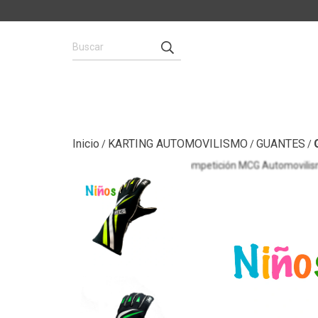
Inicio
KARTING AUTOMOVILISMO
GUANTES
/
/
/