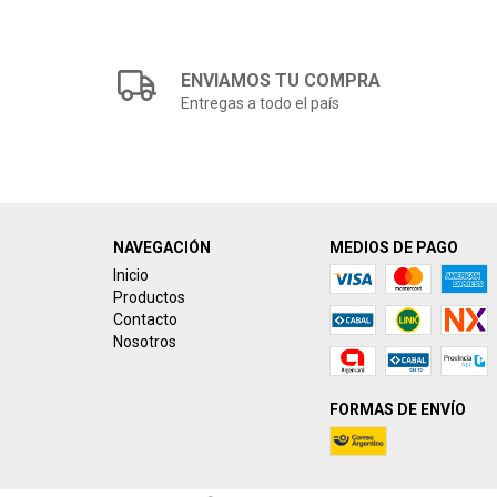
ENVIAMOS TU COMPRA
Entregas a todo el país
NAVEGACIÓN
MEDIOS DE PAGO
Inicio
Productos
Contacto
Nosotros
FORMAS DE ENVÍO