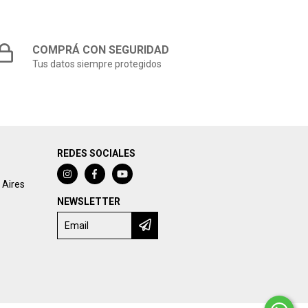
COMPRÁ CON SEGURIDAD
Tus datos siempre protegidos
REDES SOCIALES
 Aires
NEWSLETTER