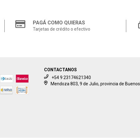
PAGÁ COMO QUIERAS
Tarjetas de crédito o efectivo
CONTACTANOS
+54 9 23174621340
Mendoza 803, 9 de Julio, provincia de Buenos