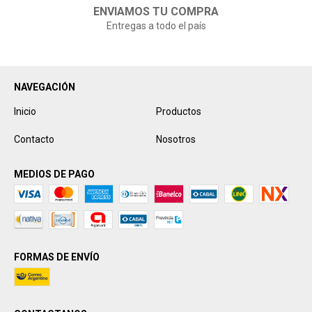
ENVIAMOS TU COMPRA
Entregas a todo el país
NAVEGACIÓN
Inicio
Productos
Contacto
Nosotros
MEDIOS DE PAGO
FORMAS DE ENVÍO