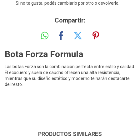
Si no te gusta, podés cambiarlo por otro o devolverlo.
Compartir:
Bota Forza Formula
Las botas Forza son la combinación perfecta entre estilo y calidad.
El ecocuero y suela de caucho ofrecen una alta resistencia,
mientras que su diseño estético y moderno te harán destacarte
del resto.
PRODUCTOS SIMILARES