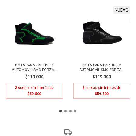
NUEVO
BOTA PARA KARTING Y
BOTA PARA KARTING Y
AUTOMOVILISMO FORZA...
AUTOMOVILISMO FORZA...
$119.000
$119.000
2
cuotas sin interés de
2
cuotas sin interés de
$59.500
$59.500