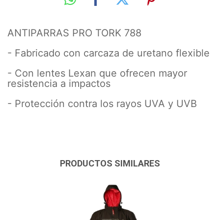
ANTIPARRAS PRO TORK 788
- Fabricado con carcaza de uretano flexible
- Con lentes Lexan que ofrecen mayor
resistencia a impactos
- Protección contra los rayos UVA y UVB
PRODUCTOS SIMILARES