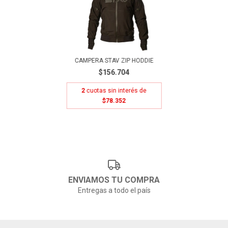
CAMPERA STAV ZIP HODDIE
$156.704
2
cuotas sin interés de
$78.352
ENVIAMOS TU COMPRA
Entregas a todo el país