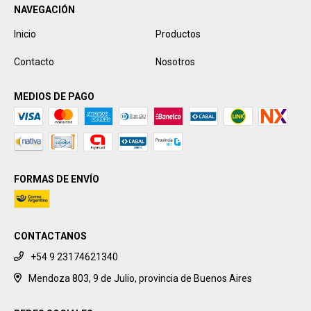
NAVEGACIÓN
Inicio
Productos
Contacto
Nosotros
MEDIOS DE PAGO
FORMAS DE ENVÍO
CONTACTANOS
+54 9 23174621340
Mendoza 803, 9 de Julio, provincia de Buenos Aires